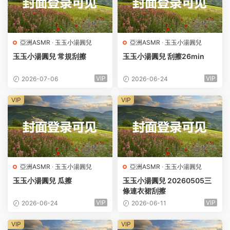
亞洲ASMR
·
玉玉小湯圓兒
亞洲ASMR
·
玉玉小湯圓兒
玉玉小湯圓兒 常規刮擦
玉玉小湯圓兒 刮擦26min
VIP
VIP
2026-07-06
2026-06-24
VIP
VIP
亞洲ASMR
·
玉玉小湯圓兒
亞洲ASMR
·
玉玉小湯圓兒
玉玉小湯圓兒 瓜擦
玉玉小湯圓兒 20260505三
條連衣裙刮擦
VIP
VIP
2026-06-24
2026-06-11
VIP
VIP