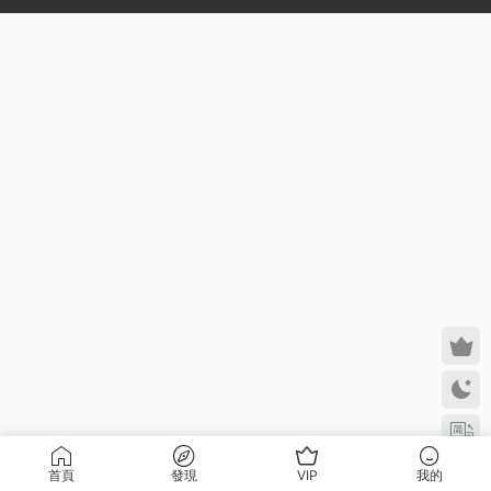
首頁
發現
VIP
我的