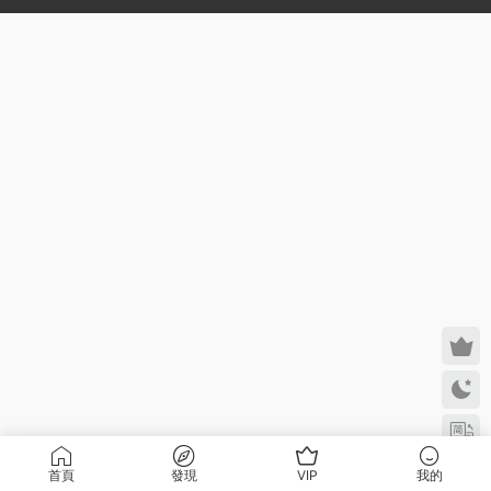
首頁
發現
VIP
我的