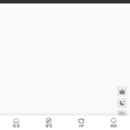
首頁
發現
VIP
我的