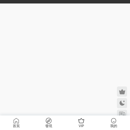
首頁
發現
VIP
我的