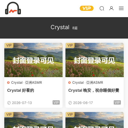
Crystal
8篇
VIP
VIP
Crystal
·
亞洲ASMR
Crystal
·
亞洲ASMR
Crystal 好看的
Crystal 晚安，祝你睡個好覺
VIP
VIP
2026-07-13
2026-06-17
VIP
VIP