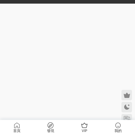
首頁
發現
VIP
我的