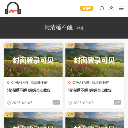
清清睡不醒
33篇
VIP
VIP
亞洲ASMR
·
清清睡不醒
亞洲ASMR
·
清清睡不醒
清清睡不醒 媽媽全自動3
清清睡不醒 媽媽全自動2
VIP
VIP
2025-09-07
2025-09-07
VIP
VIP