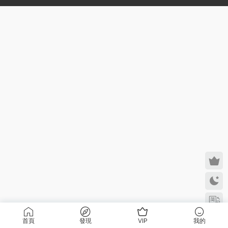
首頁
發現
VIP
我的