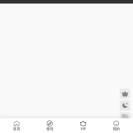
首頁
發現
VIP
我的