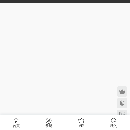
首頁
發現
VIP
我的