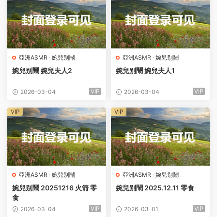
亞洲ASMR
·
婉兒别鬧
亞洲ASMR
·
婉兒别鬧
婉兒别鬧 婉兒夫人2
婉兒别鬧 婉兒夫人1
VIP
VIP
2026-03-04
2026-03-04
VIP
VIP
亞洲ASMR
·
婉兒别鬧
亞洲ASMR
·
婉兒别鬧
婉兒别鬧 20251216 火箭 零
婉兒别鬧 2025.12.11 零食
食
VIP
VIP
2026-03-04
2026-03-01