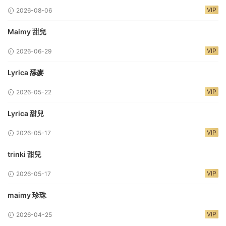
VIP
2026-08-06
Maimy 甜兒
VIP
2026-06-29
Lyrica 舔麥
VIP
2026-05-22
Lyrica 甜兒
VIP
2026-05-17
trinki 甜兒
VIP
2026-05-17
maimy 珍珠
VIP
2026-04-25